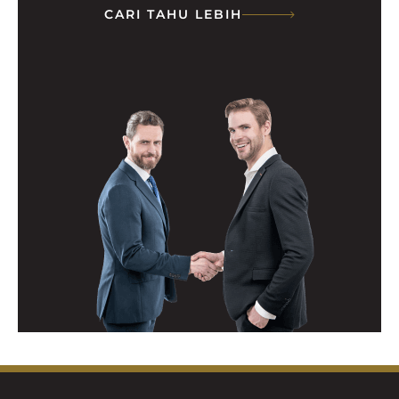
CARI TAHU LEBIH