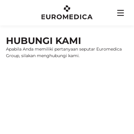
EN
ID
HUBUNGI KAMI
Apabila Anda memiliki pertanyaan seputar Euromedica
Group, silakan menghubungi kami.